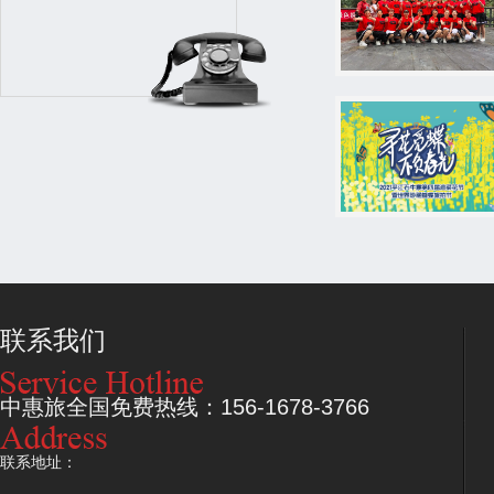
联系我们
中惠旅全国免费热线：156-1678-3766
联系地址：