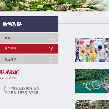
活动攻略
攻略
热门活动
景区活动
联系我们
contact us
中惠旅全国免费热线：
156-1678-3766